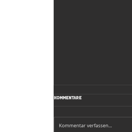
Kommentare
Kommentar verfassen...