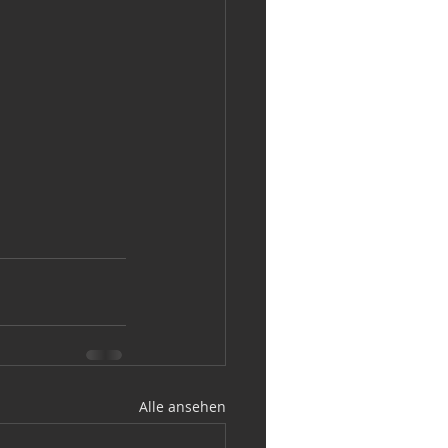
Alle ansehen