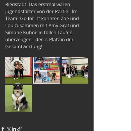
Riedstadt. Das erstmal waren 
Jugendstarter von der Partie - Im 
Team "Go for it" konnten Zoe und 
Lou zusammen mit Amy Graf und 
Simone Kühne in tollen Läufen 
überzeugen - der 2. Platz in der 
Gesamtwertung!