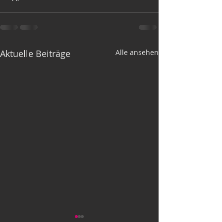
Aktuelle Beiträge
Alle ansehen