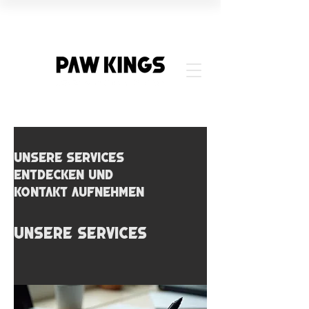
Unsere Services
entdecken und
Kontakt aufnehmen
Unsere Services