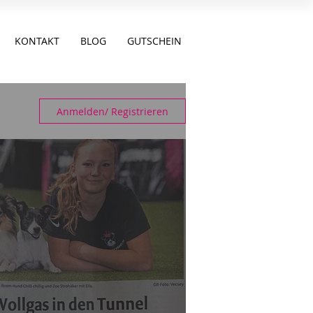
KONTAKT
BLOG
GUTSCHEIN
Anmelden/ Registrieren